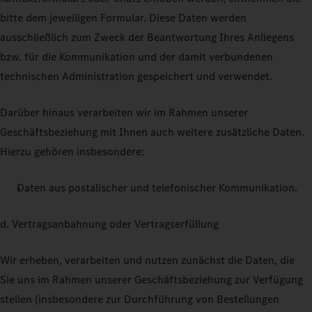
bitte dem jeweiligen Formular. Diese Daten werden
ausschließlich zum Zweck der Beantwortung Ihres Anliegens
bzw. für die Kommunikation und der damit verbundenen
technischen Administration gespeichert und verwendet.
Darüber hinaus verarbeiten wir im Rahmen unserer
Geschäftsbeziehung mit Ihnen auch weitere zusätzliche Daten.
Hierzu gehören insbesondere:
Daten aus postalischer und telefonischer Kommunikation.
d. Vertragsanbahnung oder Vertragserfüllung
Wir erheben, verarbeiten und nutzen zunächst die Daten, die
Sie uns im Rahmen unserer Geschäftsbeziehung zur Verfügung
stellen (insbesondere zur Durchführung von Bestellungen