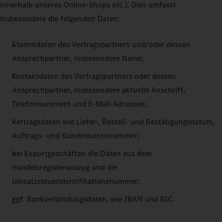
innerhalb unseres Online-Shops etc.). Dies umfasst
insbesondere die folgenden Daten:
Stammdaten des Vertragspartners und/oder dessen
Ansprechpartner, insbesondere Name;
Kontaktdaten des Vertragspartners oder dessen
Ansprechpartner, insbesondere aktuelle Anschrift,
Telefonnummern und E-Mail-Adressen;
Vertragsdaten wie Liefer-, Bestell- und Bestätigungsdatum,
Auftrags- und Kundenkontonummer;
bei Exportgeschäften die Daten aus dem
Handelsregisterauszug und die
Umsatzsteueridentifikationsnummer;
ggf. Bankverbindungsdaten, wie IBAN und BIC.