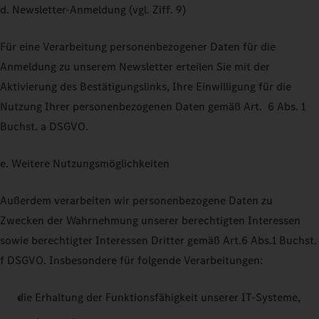
d. Newsletter-Anmeldung (vgl. Ziff. 9)
Für eine Verarbeitung personenbezogener Daten für die
Anmeldung zu unserem Newsletter erteilen Sie mit der
Aktivierung des Bestätigungslinks, Ihre Einwilligung für die
Nutzung Ihrer personenbezogenen Daten gemäß Art. 6 Abs. 1
Buchst. a DSGVO.
e. Weitere Nutzungsmöglichkeiten
Außerdem verarbeiten wir personenbezogene Daten zu
Zwecken der Wahrnehmung unserer berechtigten Interessen
sowie berechtigter Interessen Dritter gemäß Art.6 Abs.1 Buchst.
f DSGVO. Insbesondere für folgende Verarbeitungen:
die Erhaltung der Funktionsfähigkeit unserer IT-Systeme,