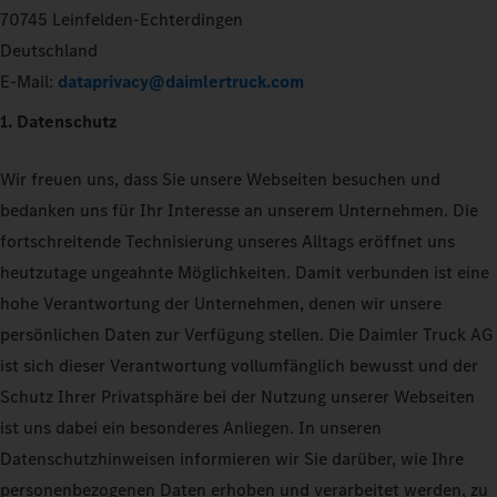
70745 Leinfelden-Echterdingen
Deutschland
E-Mail:
dataprivacy@daimlertruck.com
1. Datenschutz
Wir freuen uns, dass Sie unsere Webseiten besuchen und
bedanken uns für Ihr Interesse an unserem Unternehmen. Die
fortschreitende Technisierung unseres Alltags eröffnet uns
heutzutage ungeahnte Möglichkeiten. Damit verbunden ist eine
hohe Verantwortung der Unternehmen, denen wir unsere
persönlichen Daten zur Verfügung stellen. Die Daimler Truck AG
ist sich dieser Verantwortung vollumfänglich bewusst und der
Schutz Ihrer Privatsphäre bei der Nutzung unserer Webseiten
ist uns dabei ein besonderes Anliegen. In unseren
Datenschutzhinweisen informieren wir Sie darüber, wie Ihre
personenbezogenen Daten erhoben und verarbeitet werden, zu