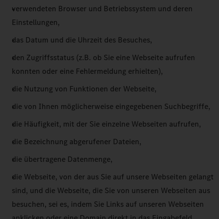
verwendeten Browser und Betriebssystem und deren
Einstellungen,
das Datum und die Uhrzeit des Besuches,
den Zugriffsstatus (z.B. ob Sie eine Webseite aufrufen
konnten oder eine Fehlermeldung erhielten),
die Nutzung von Funktionen der Webseite,
die von Ihnen möglicherweise eingegebenen Suchbegriffe,
die Häufigkeit, mit der Sie einzelne Webseiten aufrufen,
die Bezeichnung abgerufener Dateien,
die übertragene Datenmenge,
die Webseite, von der aus Sie auf unsere Webseiten gelangt
sind, und die Webseite, die Sie von unseren Webseiten aus
besuchen, sei es, indem Sie Links auf unseren Webseiten
anklicken oder eine Domain direkt in das Eingabefeld