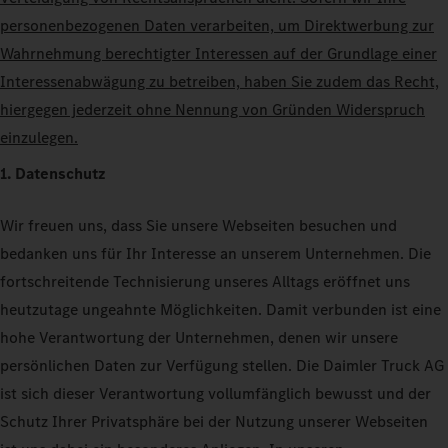
personenbezogenen Daten verarbeiten, um Direktwerbung zur
Wahrnehmung berechtigter Interessen auf der Grundlage einer
Interessenabwägung zu betreiben, haben Sie zudem das Recht,
hiergegen jederzeit ohne Nennung von Gründen Widerspruch
einzulegen.
1. Datenschutz
Wir freuen uns, dass Sie unsere Webseiten besuchen und
bedanken uns für Ihr Interesse an unserem Unternehmen. Die
fortschreitende Technisierung unseres Alltags eröffnet uns
heutzutage ungeahnte Möglichkeiten. Damit verbunden ist eine
hohe Verantwortung der Unternehmen, denen wir unsere
persönlichen Daten zur Verfügung stellen. Die Daimler Truck AG
ist sich dieser Verantwortung vollumfänglich bewusst und der
Schutz Ihrer Privatsphäre bei der Nutzung unserer Webseiten