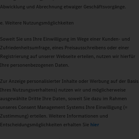
Abwicklung und Abrechnung etwaiger Geschäftsvorgänge.
e. Weitere Nutzungsmöglichkeiten
Soweit Sie uns Ihre Einwilligung im Wege einer Kunden- und
Zufriedenheitsumfrage, eines Preisausschreibens oder einer
Registrierung auf unserer Webseite erteilen, nutzen wir hierfür
Ihre personenbezogenen Daten.
Zur Anzeige personalisierter Inhalte oder Werbung auf der Basis
Ihres Nutzungsverhaltens) nutzen wir und möglicherweise
ausgewählte Dritte Ihre Daten, soweit Sie dazu im Rahmen
unseres Consent Management Systems Ihre Einwilligung (=
Zustimmung) erteilen. Weitere Informationen und
Entscheidungsmöglichkeiten erhalten Sie
hier