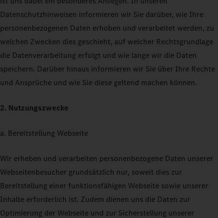
ist uns dabei ein besonderes Anliegen. In unseren
Datenschutzhinweisen informieren wir Sie darüber, wie Ihre
personenbezogenen Daten erhoben und verarbeitet werden, zu
welchen Zwecken dies geschieht, auf welcher Rechtsgrundlage
die Datenverarbeitung erfolgt und wie lange wir die Daten
speichern. Darüber hinaus informieren wir Sie über Ihre Rechte
und Ansprüche und wie Sie diese geltend machen können.
2. Nutzungszwecke
a. Bereitstellung Webseite
Wir erheben und verarbeiten personenbezogene Daten unserer
Webseitenbesucher grundsätzlich nur, soweit dies zur
Bereitstellung einer funktionsfähigen Webseite sowie unserer
Inhalte erforderlich ist. Zudem dienen uns die Daten zur
Optimierung der Webseite und zur Sicherstellung unserer