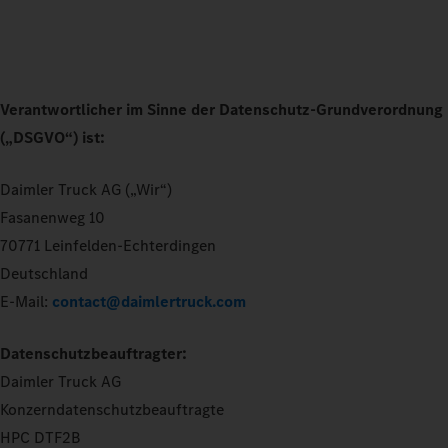
Verantwortlicher im Sinne der Datenschutz-Grundverordnung
(„DSGVO“) ist:
Daimler Truck AG („Wir“)
Fasanenweg 10
70771 Leinfelden-Echterdingen
Deutschland
E-Mail:
contact@daimlertruck.com
Datenschutzbeauftragter:
Daimler Truck AG
Konzerndatenschutzbeauftragte
HPC DTF2B