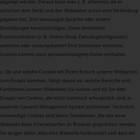
abgelegt werden. Daraus kann man z. B. erkennen, ob es
zwischen dem Gerät und den Webseiten schon eine Verbindung
gegeben hat, Ihre bevorzugte Sprache oder andere
Einstellungen berücksichtigen, Ihnen bestimmte
Funktionalitäten (z. B. Online-Shop, Fahrzeugkonfigurator)
anbieten oder nutzungsbasiert Ihre Interessen erkennen.
Cookies können auch personenbezogene Daten enthalten.
c. Ob und welche Cookies bei Ihrem Besuch unserer Webseiten
zum Einsatz kommen, hängt davon ab, welche Bereiche und
Funktionen unserer Webseiten Sie nutzen und ob Sie dem
Einsatz von Cookies, die nicht technisch erforderlich sind, in
unserem Consent Management System zustimmen. Technisch
notwendige Cookies sind kleine Textdateien, die von einer
Webseite beim Internetsurfen im Browser gespeichert werden.
Sie sorgen dafür, dass eine Webseite funktioniert und dass ein