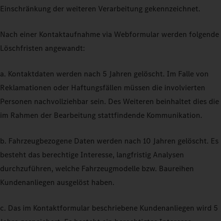
Einschränkung der weiteren Verarbeitung gekennzeichnet.
Nach einer Kontaktaufnahme via Webformular werden folgende
Löschfristen angewandt:
a. Kontaktdaten werden nach 5 Jahren gelöscht. Im Falle von
Reklamationen oder Haftungsfällen müssen die involvierten
Personen nachvollziehbar sein. Des Weiteren beinhaltet dies die
im Rahmen der Bearbeitung stattfindende Kommunikation.
b. Fahrzeugbezogene Daten werden nach 10 Jahren gelöscht. Es
besteht das berechtige Interesse, langfristig Analysen
durchzuführen, welche Fahrzeugmodelle bzw. Baureihen
Kundenanliegen ausgelöst haben.
c. Das im Kontaktformular beschriebene Kundenanliegen wird 5