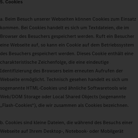
5. Cookies
a. Beim Besuch unserer Webseiten können Cookies zum Einsatz
kommen. Bei Cookies handelt es sich um Textdateien, die im
Browser des Besuchers gespeichert werden. Ruft ein Besucher
eine Webseite auf, so kann ein Cookie auf dem Betriebssystem
des Besuchers gespeichert werden. Dieses Cookie enthält eine
charakteristische Zeichenfolge, die eine eindeutige
Identifizierung des Browsers beim erneuten Aufrufen der
Webseite ermöglicht. Technisch gesehen handelt es sich um
sogenannte HTML-Cookies und ähnliche Softwaretools wie
Web/DOM Storage oder Local Shared Objects (sogenannte
„Flash-Cookies“), die wir zusammen als Cookies bezeichnen.
b. Cookies sind kleine Dateien, die während des Besuchs einer
Webseite auf Ihrem Desktop-, Notebook- oder Mobilgerät