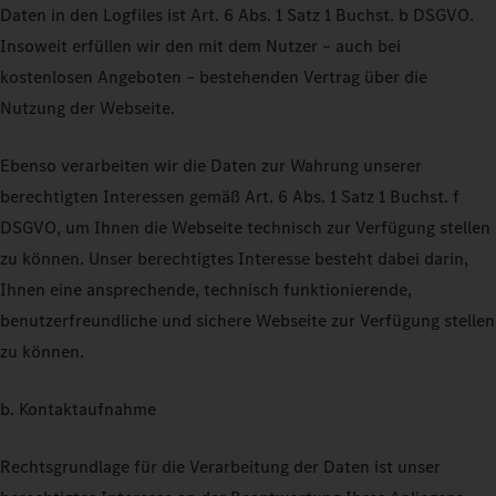
Daten in den Logfiles ist Art. 6 Abs. 1 Satz 1 Buchst. b DSGVO.
Insoweit erfüllen wir den mit dem Nutzer – auch bei
kostenlosen Angeboten – bestehenden Vertrag über die
Nutzung der Webseite.
Ebenso verarbeiten wir die Daten zur Wahrung unserer
berechtigten Interessen gemäß Art. 6 Abs. 1 Satz 1 Buchst. f
DSGVO, um Ihnen die Webseite technisch zur Verfügung stellen
zu können. Unser berechtigtes Interesse besteht dabei darin,
Ihnen eine ansprechende, technisch funktionierende,
benutzerfreundliche und sichere Webseite zur Verfügung stellen
zu können.
b. Kontaktaufnahme
Rechtsgrundlage für die Verarbeitung der Daten ist unser