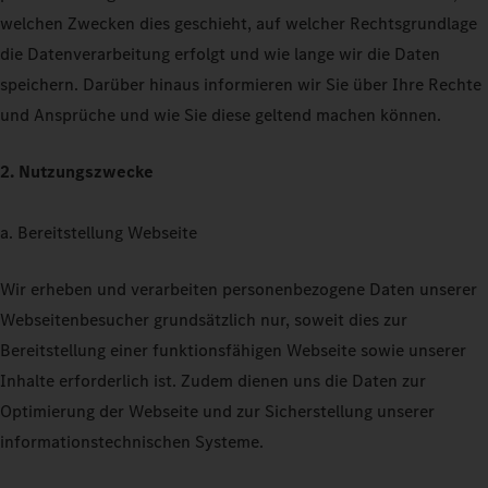
welchen Zwecken dies geschieht, auf welcher Rechtsgrundlage
die Datenverarbeitung erfolgt und wie lange wir die Daten
speichern. Darüber hinaus informieren wir Sie über Ihre Rechte
und Ansprüche und wie Sie diese geltend machen können.
2. Nutzungszwecke
a. Bereitstellung Webseite
Wir erheben und verarbeiten personenbezogene Daten unserer
Webseitenbesucher grundsätzlich nur, soweit dies zur
Bereitstellung einer funktionsfähigen Webseite sowie unserer
Inhalte erforderlich ist. Zudem dienen uns die Daten zur
Optimierung der Webseite und zur Sicherstellung unserer
informationstechnischen Systeme.