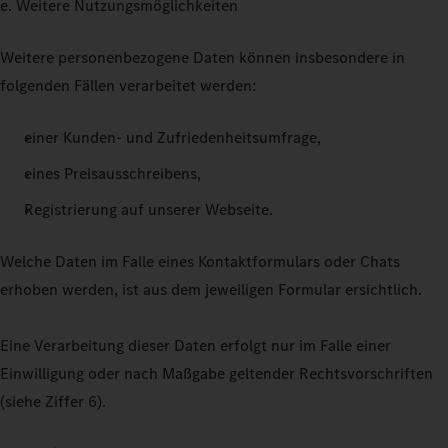
e. Weitere Nutzungsmöglichkeiten
Weitere personenbezogene Daten können insbesondere in
folgenden Fällen verarbeitet werden:
einer Kunden- und Zufriedenheitsumfrage,
eines Preisausschreibens,
Registrierung auf unserer Webseite.
Welche Daten im Falle eines Kontaktformulars oder Chats
erhoben werden, ist aus dem jeweiligen Formular ersichtlich.
Eine Verarbeitung dieser Daten erfolgt nur im Falle einer
Einwilligung oder nach Maßgabe geltender Rechtsvorschriften
(siehe Ziffer 6).