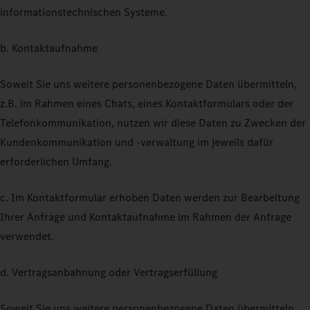
informationstechnischen Systeme.
b. Kontaktaufnahme
Soweit Sie uns weitere personenbezogene Daten übermitteln,
z.B. im Rahmen eines Chats, eines Kontaktformulars oder der
Telefonkommunikation, nutzen wir diese Daten zu Zwecken der
Kundenkommunikation und -verwaltung im jeweils dafür
erforderlichen Umfang.
c. Im Kontaktformular erhoben Daten werden zur Bearbeitung
Ihrer Anfrage und Kontaktaufnahme im Rahmen der Anfrage
verwendet.
d. Vertragsanbahnung oder Vertragserfüllung
Soweit Sie uns weitere personenbezogene Daten übermitteln,