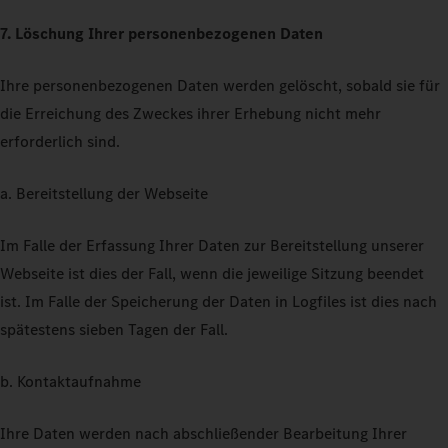
7. Löschung Ihrer personenbezogenen Daten
Ihre personenbezogenen Daten werden gelöscht, sobald sie für
die Erreichung des Zweckes ihrer Erhebung nicht mehr
erforderlich sind.
a. Bereitstellung der Webseite
Im Falle der Erfassung Ihrer Daten zur Bereitstellung unserer
Webseite ist dies der Fall, wenn die jeweilige Sitzung beendet
ist. Im Falle der Speicherung der Daten in Logfiles ist dies nach
spätestens sieben Tagen der Fall.
b. Kontaktaufnahme
Ihre Daten werden nach abschließender Bearbeitung Ihrer