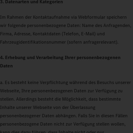
3. Datenarten und Kategorien
Im Rahmen der Kontaktaufnahme via Webformular speichern
wir folgende personenbezogene Daten: Name des Anfragenden,
Firma, Adresse, Kontaktdaten (Telefon, E-Mail) und
Fahrzeugidentifikationsnummer (sofern anfragerelevant).
4. Erhebung und Verarbeitung Ihrer personenbezogenen
Daten
a. Es besteht keine Verpflichtung während des Besuchs unserer
Webseite, Ihre personenbezogenen Daten zur Verfügung zu
stellen. Allerdings besteht die Möglichkeit, dass bestimmte
Inhalte unserer Webseite von der Überlassung
personenbezogener Daten abhängen. Falls Sie in diesen Fällen
personenbezogene Daten nicht zur Verfügung stellen wollen,
kann dies dazu führen, dass Inhalte nicht oder nur