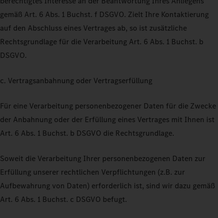
berechtigtes Interesse an der Beantwortung Ihres Anliegens
gemäß Art. 6 Abs. 1 Buchst. f DSGVO. Zielt Ihre Kontaktierung
auf den Abschluss eines Vertrages ab, so ist zusätzliche
Rechtsgrundlage für die Verarbeitung Art. 6 Abs. 1 Buchst. b
DSGVO.
c. Vertragsanbahnung oder Vertragserfüllung
Für eine Verarbeitung personenbezogener Daten für die Zwecke
der Anbahnung oder der Erfüllung eines Vertrages mit Ihnen ist
Art. 6 Abs. 1 Buchst. b DSGVO die Rechtsgrundlage.
Soweit die Verarbeitung Ihrer personenbezogenen Daten zur
Erfüllung unserer rechtlichen Verpflichtungen (z.B. zur
Aufbewahrung von Daten) erforderlich ist, sind wir dazu gemäß
Art. 6 Abs. 1 Buchst. c DSGVO befugt.