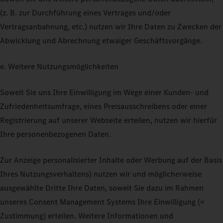
(z. B. zur Durchführung eines Vertrages und/oder
Vertragsanbahnung, etc.) nutzen wir Ihre Daten zu Zwecken der
Abwicklung und Abrechnung etwaiger Geschäftsvorgänge.
e. Weitere Nutzungsmöglichkeiten
Soweit Sie uns Ihre Einwilligung im Wege einer Kunden- und
Zufriedenheitsumfrage, eines Preisausschreibens oder einer
Registrierung auf unserer Webseite erteilen, nutzen wir hierfür
Ihre personenbezogenen Daten.
Zur Anzeige personalisierter Inhalte oder Werbung auf der Basis
Ihres Nutzungsverhaltens) nutzen wir und möglicherweise
ausgewählte Dritte Ihre Daten, soweit Sie dazu im Rahmen
unseres Consent Management Systems Ihre Einwilligung (=
Zustimmung) erteilen. Weitere Informationen und