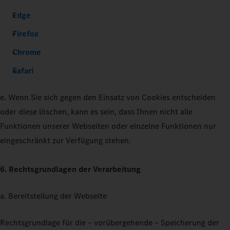
Edge
Firefox
Chrome
Safari
e. Wenn Sie sich gegen den Einsatz von Cookies entscheiden
oder diese löschen, kann es sein, dass Ihnen nicht alle
Funktionen unserer Webseiten oder einzelne Funktionen nur
eingeschränkt zur Verfügung stehen.
6. Rechtsgrundlagen der Verarbeitung
a. Bereitstellung der Webseite
Rechtsgrundlage für die – vorübergehende – Speicherung der