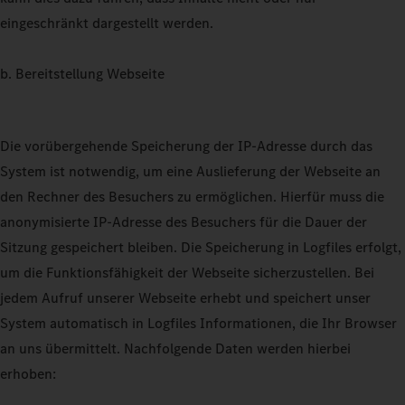
eingeschränkt dargestellt werden.
b. Bereitstellung Webseite
Die vorübergehende Speicherung der IP-Adresse durch das
System ist notwendig, um eine Auslieferung der Webseite an
den Rechner des Besuchers zu ermöglichen. Hierfür muss die
anonymisierte IP-Adresse des Besuchers für die Dauer der
Sitzung gespeichert bleiben. Die Speicherung in Logfiles erfolgt,
um die Funktionsfähigkeit der Webseite sicherzustellen. Bei
jedem Aufruf unserer Webseite erhebt und speichert unser
System automatisch in Logfiles Informationen, die Ihr Browser
an uns übermittelt. Nachfolgende Daten werden hierbei
erhoben: