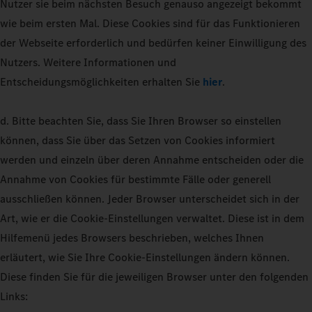
Nutzer sie beim nächsten Besuch genauso angezeigt bekommt
wie beim ersten Mal. Diese Cookies sind für das Funktionieren
der Webseite erforderlich und bedürfen keiner Einwilligung des
Nutzers. Weitere Informationen und
Entscheidungsmöglichkeiten erhalten Sie
hier
.
d. Bitte beachten Sie, dass Sie Ihren Browser so einstellen
können, dass Sie über das Setzen von Cookies informiert
werden und einzeln über deren Annahme entscheiden oder die
Annahme von Cookies für bestimmte Fälle oder generell
ausschließen können. Jeder Browser unterscheidet sich in der
Art, wie er die Cookie-Einstellungen verwaltet. Diese ist in dem
Hilfemenü jedes Browsers beschrieben, welches Ihnen
erläutert, wie Sie Ihre Cookie-Einstellungen ändern können.
Diese finden Sie für die jeweiligen Browser unter den folgenden
Links: