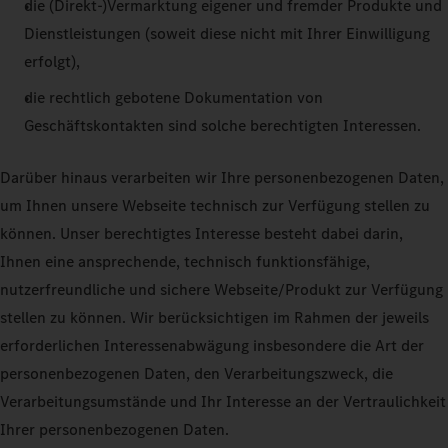
die (Direkt-)Vermarktung eigener und fremder Produkte und
Dienstleistungen (soweit diese nicht mit Ihrer Einwilligung
erfolgt),
die rechtlich gebotene Dokumentation von
Geschäftskontakten sind solche berechtigten Interessen.
Darüber hinaus verarbeiten wir Ihre personenbezogenen Daten,
um Ihnen unsere Webseite technisch zur Verfügung stellen zu
können. Unser berechtigtes Interesse besteht dabei darin,
Ihnen eine ansprechende, technisch funktionsfähige,
nutzerfreundliche und sichere Webseite/Produkt zur Verfügung
stellen zu können. Wir berücksichtigen im Rahmen der jeweils
erforderlichen Interessenabwägung insbesondere die Art der
personenbezogenen Daten, den Verarbeitungszweck, die
Verarbeitungsumstände und Ihr Interesse an der Vertraulichkeit
Ihrer personenbezogenen Daten.