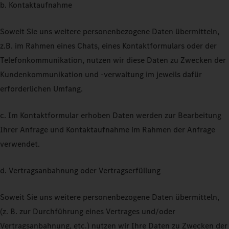
b. Kontaktaufnahme
Soweit Sie uns weitere personenbezogene Daten übermitteln,
z.B. im Rahmen eines Chats, eines Kontaktformulars oder der
Telefonkommunikation, nutzen wir diese Daten zu Zwecken der
Kundenkommunikation und -verwaltung im jeweils dafür
erforderlichen Umfang.
c. Im Kontaktformular erhoben Daten werden zur Bearbeitung
Ihrer Anfrage und Kontaktaufnahme im Rahmen der Anfrage
verwendet.
d. Vertragsanbahnung oder Vertragserfüllung
Soweit Sie uns weitere personenbezogene Daten übermitteln,
(z. B. zur Durchführung eines Vertrages und/oder
Vertragsanbahnung, etc.) nutzen wir Ihre Daten zu Zwecken der