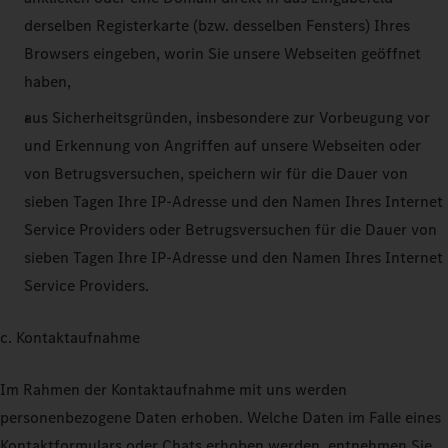
derselben Registerkarte (bzw. desselben Fensters) Ihres
Browsers eingeben, worin Sie unsere Webseiten geöffnet
haben,
aus Sicherheitsgründen, insbesondere zur Vorbeugung vor
und Erkennung von Angriffen auf unsere Webseiten oder
von Betrugsversuchen, speichern wir für die Dauer von
sieben Tagen Ihre IP-Adresse und den Namen Ihres Internet
Service Providers oder Betrugsversuchen für die Dauer von
sieben Tagen Ihre IP-Adresse und den Namen Ihres Internet
Service Providers.
c. Kontaktaufnahme
Im Rahmen der Kontaktaufnahme mit uns werden
personenbezogene Daten erhoben. Welche Daten im Falle eines
Kontaktformulars oder Chats erhoben werden, entnehmen Sie