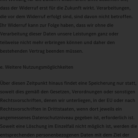
dass der Widerruf erst für die Zukunft wirkt. Verarbeitungen,
die vor dem Widerruf erfolgt sind, sind davon nicht betroffen.
Ihr Widerruf kann zur Folge haben, dass wir ohne die
Verarbeitung dieser Daten unsere Leistungen ganz oder
teilweise nicht mehr erbringen können und daher den
bestehenden Vertrag beenden müssen.
e. Weitere Nutzungsmöglichkeiten
Über diesen Zeitpunkt hinaus findet eine Speicherung nur statt,
soweit dies gemäß den Gesetzen, Verordnungen oder sonstigen
Rechtsvorschriften, denen wir unterliegen, in der EU oder nach
Rechtsvorschriften in Drittstaaten, wenn dort jeweils ein
angemessenes Datenschutzniveau gegeben ist, erforderlich ist.
Soweit eine Löschung im Einzelfall nicht möglich ist, werden die
entsprechenden personenbezogenen Daten mit dem Ziel der